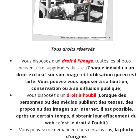
Tous droits réservés
Vous disposez d'un
droit à l'image
, toutes les photos
peuvent être supprimées du site (
Chaque individu a un
droit exclusif sur son image et l'utilisation qui en est
faite. Vous pouvez vous opposer à sa fixation,
conservation ou à sa diffusion publique
)
Vous disposez d'un
droit à l'oubli
(
Lorsque des
personnes ou des médias publient des textes, des
propos ou des images sur internet, il est possible,
après un certain temps, d’obtenir leur effacement du
web : c’est le droit à l’oubli.)
Vous pouvez me demander, dans certains cas,
la photo
d'origine
.