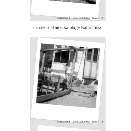
La cité militaire, sa plage Barrachina.