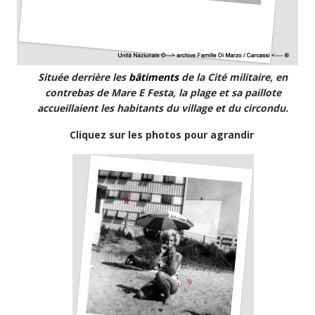
Située derrière les
bâtiments
de la Cité militaire, en
contrebas de Mare E Festa, la plage et sa paillote
accueillaient les habitants du village et du circondu.
Cliquez sur les photos pour agrandir