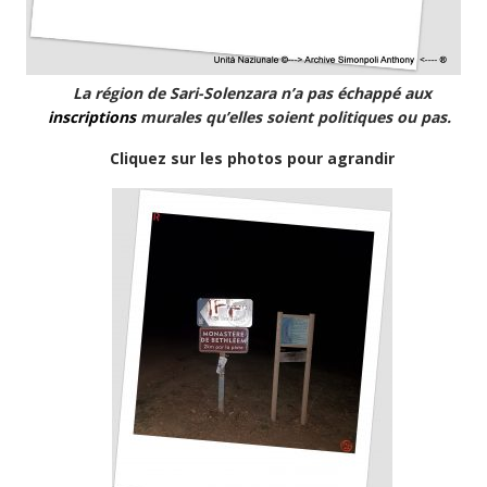
La région de Sari-Solenzara n’a pas échappé aux
inscriptions
murales qu’elles soient politiques ou pas.
Cliquez sur les photos pour agrandir