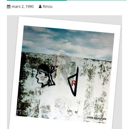
mars 2, 1990
Rincu