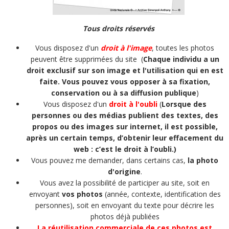
Tous droits réservés
Vous disposez d'un
droit à l'image
, toutes les photos
peuvent être supprimées du site (
Chaque individu a un
droit exclusif sur son image et l'utilisation qui en est
faite. Vous pouvez vous opposer à sa fixation,
conservation ou à sa diffusion publique
)
Vous disposez d'un
droit à l'oubli
(
Lorsque des
personnes ou des médias publient des textes, des
propos ou des images sur internet, il est possible,
après un certain temps, d’obtenir leur effacement du
web : c’est le droit à l’oubli.)
Vous pouvez me demander, dans certains cas,
la photo
d'origine
.
Vous avez la possibilité de participer au site, soit en
envoyant
vos photos
(année, contexte, identification des
personnes), soit en envoyant du texte pour décrire les
photos déjà publiées
La réutilisation commerciale de ces photos est