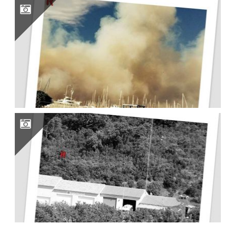
I SULINZARINCHI È U FOCU – 2014 #CORSE
I NOSTRI SPINGHJIFOCU SULINZARINCHI IN LU 80 È 90 + 2000 #CORSE