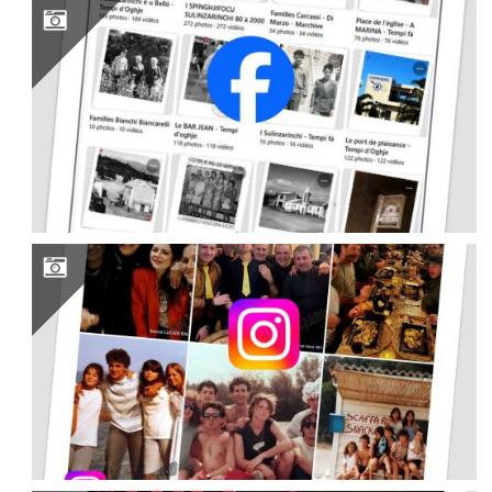
LE GROUPE FACEBOOK D’I SULINZARINCHI – #CORSE #CORSICA
LE COMPTE INSTAGRAM D’I SULINZARINCHI – #CORSE #CORSICA