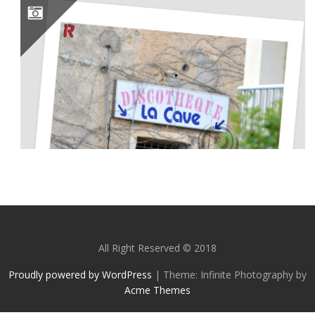
LA CAVE, LA BOITE DE NUIT HISTORIQUE, LES ANNÉES 80 #CORSE
All Right Reserved © 2018
Proudly powered by WordPress
|
Theme: Infinite Photography by
Acme Themes